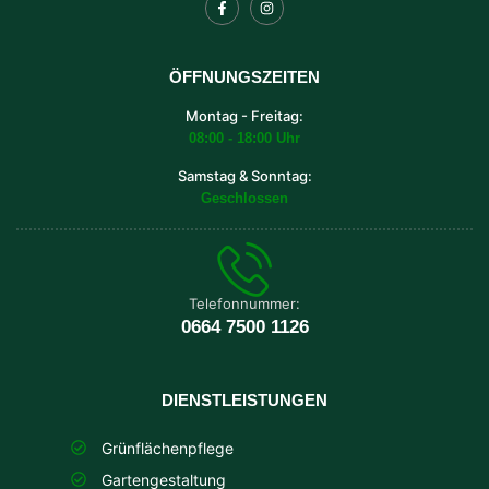
ÖFFNUNGSZEITEN
Montag - Freitag:
08:00 - 18:00 Uhr
Samstag & Sonntag:
Geschlossen
Telefonnummer:
0664 7500 1126
DIENSTLEISTUNGEN
Grünflächenpflege
Gartengestaltung