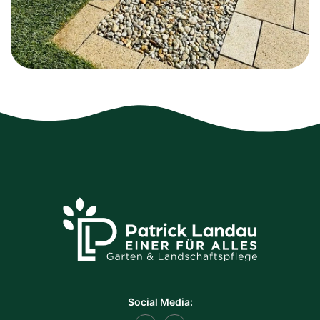
Social Media: