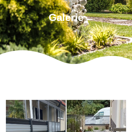
Galerie