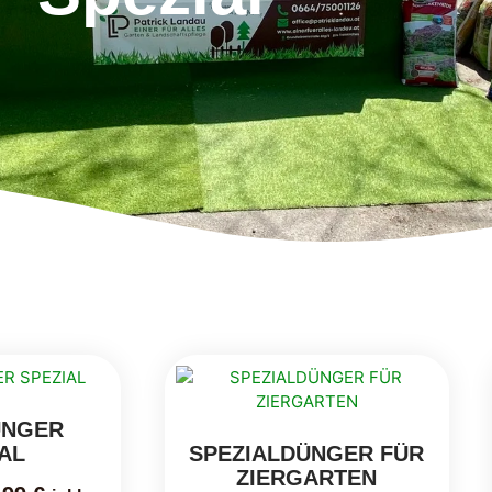
ÜNGER
AL
SPEZIALDÜNGER FÜR
ZIERGARTEN