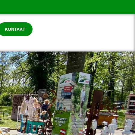
KONTAKT