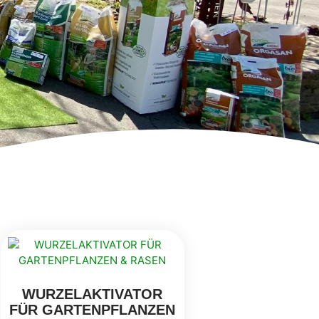
WURZELAKTIVATOR
FÜR GARTENPFLANZEN