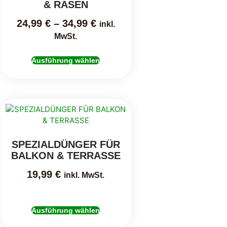
& RASEN
24,99
€
–
34,99
€
inkl.
MwSt.
Ausführung wählen
SPEZIALDÜNGER FÜR
BALKON & TERRASSE
19,99
€
inkl. MwSt.
Ausführung wählen