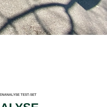
ENANALYSE TEST-SET