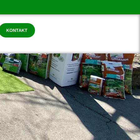
KONTAKT