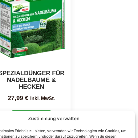
SPEZIALDÜNGER FÜR
NADELBÄUME &
HECKEN
27,99
€
inkl. MwSt.
Ausführung wählen
Zustimmung verwalten
optimales Erlebnis zu bieten, verwenden wir Technologien wie Cookies, um
mationen zu speichern und/oder darauf zuzugreifen. Wenn du diesen