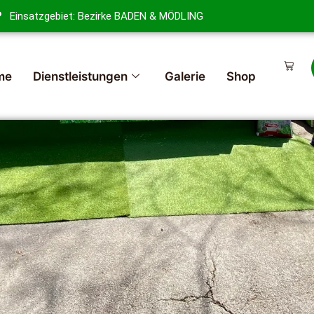
Einsatzgebiet: Bezirke BADEN & MÖDLING
me
Dienstleistungen
Galerie
Shop