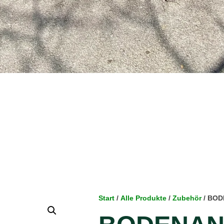
Start
/
Alle Produkte
/
Zubehör
/ BOD