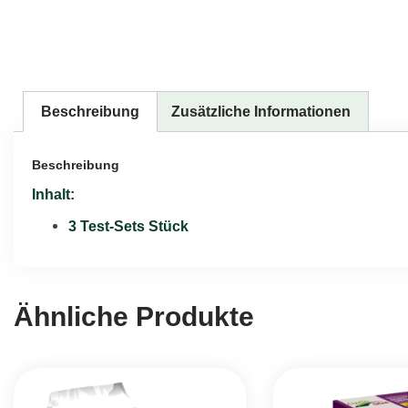
Beschreibung
Zusätzliche Informationen
Beschreibung
Inhalt:
3 Test-Sets Stück
Ähnliche Produkte