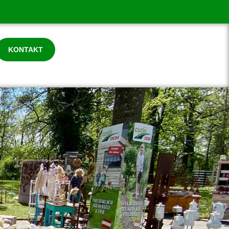
KONTAKT